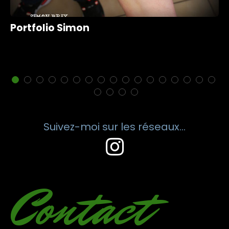
Portfolio Simon
Suivez-moi sur les réseaux...
Contact