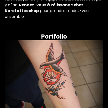
y a 1an.
Rendez-vous à Pélissanne
chez
Karotattooshop
pour prendre rendez-vous
ensemble.
Portfolio