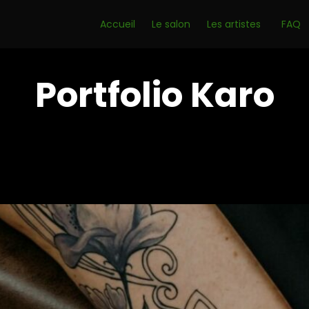
Accueil
Le salon
Les artistes
FAQ
Portfolio Karo