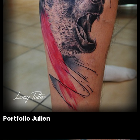
Portfolio Julien