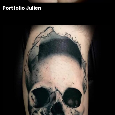
Portfolio Julien