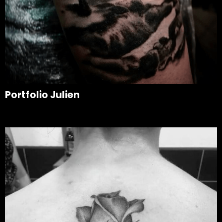
Portfolio Julien