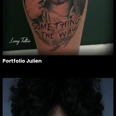
Portfolio Julien