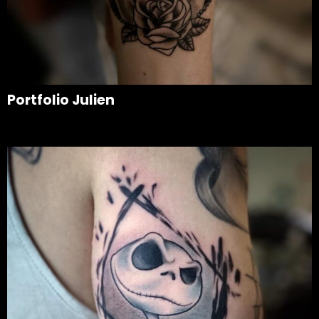
Portfolio Julien