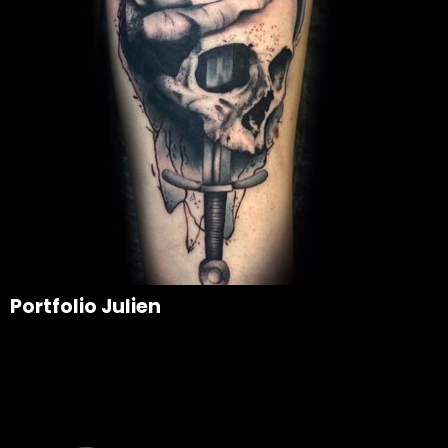
Portfolio Julien