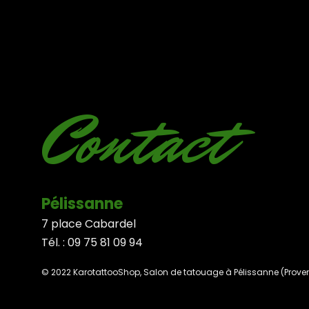
Contact
Pélissanne
7 place Cabardel
Tél. : 09 75 81 09 94
© 2022 KarotattooShop, Salon de tatouage à Pélissanne (Prove