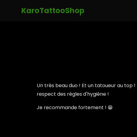
KaroTattooShop
Un très beau duo ! Et un tatoueur au top !
respect des règles d'hygiène !
Je recommande fortement ! 😁