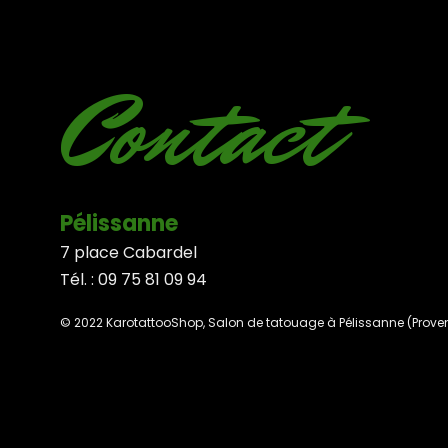
Contact
Pélissanne
7 place Cabardel
Tél. : 09 75 81 09 94
© 2022 KarotattooShop, Salon de tatouage à Pélissanne (Prove