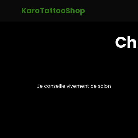
KaroTattooShop
Ch
Je conseille vivement ce salon